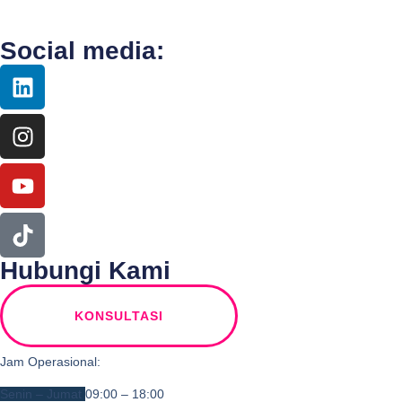
Social media:
Hubungi Kami
KONSULTASI
Jam Operasional:
Senin – Jumat
09:00 – 18:00