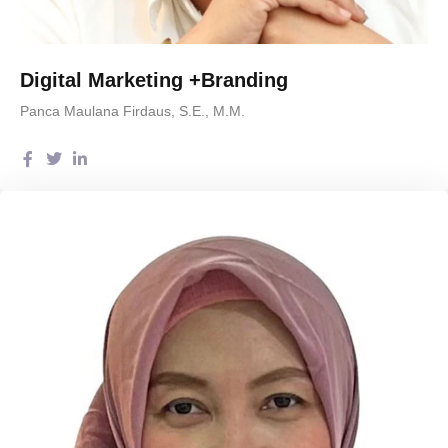
Digital Marketing +Branding
Panca Maulana Firdaus, S.E., M.M.