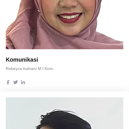
Komunikasi
Rebeyca Indriani M.I.Kom.