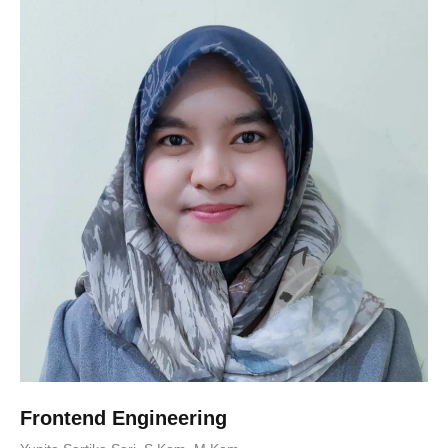
Frontend Engineering