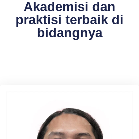
Akademisi dan
praktisi terbaik di
bidangnya