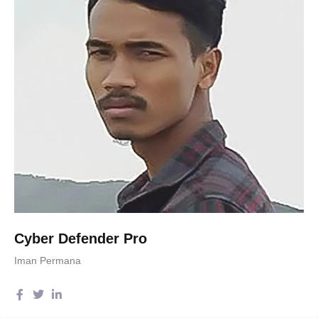
Cyber Defender Pro
Iman Permana