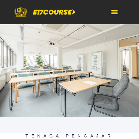
TENAGA PENGAJAR