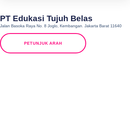
PT Edukasi Tujuh Belas
Jalan Basoka Raya No. 8 Joglo, Kembangan. Jakarta Barat 11640
PETUNJUK ARAH