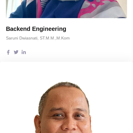
Backend Engineering
Saruni Dwiasnati, ST.M.M.,M.Kom